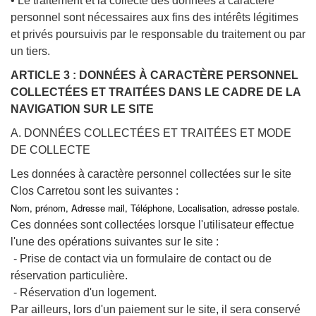
• Le traitement et la collecte des données à caractère
personnel sont nécessaires aux fins des intérêts légitimes
et privés poursuivis par le responsable du traitement ou par
un tiers.
ARTICLE 3 : DONNÉES À CARACTÈRE PERSONNEL
COLLECTÉES ET TRAITÉES DANS LE CADRE DE LA
NAVIGATION SUR LE SITE
A. DONNÉES COLLECTÉES ET TRAITÉES ET MODE
DE COLLECTE
Les données à caractère personnel collectées sur le site
Clos Carretou sont les suivantes :
Nom, prénom,
Adresse mail, Téléphone, Localisation, adresse postale.
Ces données sont collectées lorsque l'utilisateur effectue
l'une des opérations suivantes sur le site :
- Prise de contact via un formulaire de contact ou de
réservation particulière.
- Réservation d'un logement.
Par ailleurs, lors d'un paiement sur le site, il sera conservé