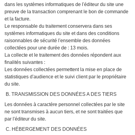
dans les systèmes informatiques de l'éditeur du site une
preuve de la transaction comprenant le bon de commande
et la facture.
Le responsable du traitement conservera dans ses
systèmes informatiques du site et dans des conditions
raisonnables de sécurité l'ensemble des données
collectées pour une durée de : 13 mois.
La collecte et le traitement des données répondent aux
finalités suivantes :
Les données collectées permettent la mise en place de
statistiques d'audience et le suivi client par le propriétaire
du site.
B. TRANSMISSION DES DONNÉES A DES TIERS
Les données à caractère personnel collectées par le site
ne sont transmises à aucun tiers, et ne sont traitées que
par l'éditeur du site.
C. HÉBERGEMENT DES DONNÉES