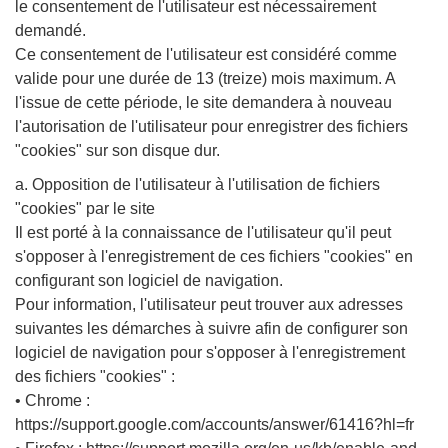
le consentement de l'utilisateur est nécessairement
demandé.
Ce consentement de l'utilisateur est considéré comme
valide pour une durée de 13 (treize) mois maximum. A
l'issue de cette période, le site demandera à nouveau
l'autorisation de l'utilisateur pour enregistrer des fichiers
"cookies" sur son disque dur.
a. Opposition de l'utilisateur à l'utilisation de fichiers
"cookies" par le site
Il est porté à la connaissance de l'utilisateur qu'il peut
s'opposer à l'enregistrement de ces fichiers "cookies" en
configurant son logiciel de navigation.
Pour information, l'utilisateur peut trouver aux adresses
suivantes les démarches à suivre afin de configurer son
logiciel de navigation pour s'opposer à l'enregistrement
des fichiers "cookies" :
• Chrome :
https://support.google.com/accounts/answer/61416?hl=fr