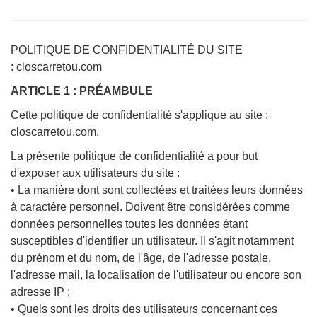
POLITIQUE DE CONFIDENTIALITÉ DU SITE
: closcarretou.com
ARTICLE 1 : PRÉAMBULE
Cette politique de confidentialité s'applique au site :
closcarretou.com.
La présente politique de confidentialité a pour but
d'exposer aux utilisateurs du site :
• La manière dont sont collectées et traitées leurs données
à caractère personnel. Doivent être considérées comme
données personnelles toutes les données étant
susceptibles d'identifier un utilisateur. Il s'agit notamment
du prénom et du nom, de l'âge, de l'adresse postale,
l'adresse mail, la localisation de l'utilisateur ou encore son
adresse IP ;
• Quels sont les droits des utilisateurs concernant ces