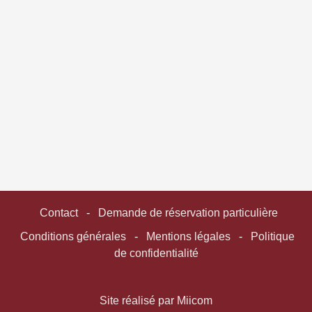
Contact
-
Demande de réservation particulière
Conditions générales
-
Mentions légales
-
Politique
de confidentialité
Site réalisé par Miicom