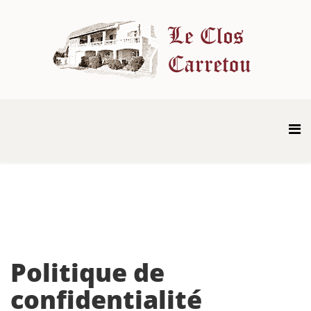
Politique de
confidentialité