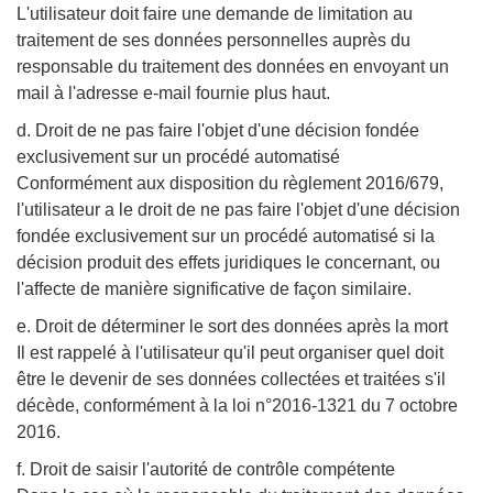
L'utilisateur doit faire une demande de limitation au
traitement de ses données personnelles auprès du
responsable du traitement des données en envoyant un
mail à l'adresse e-mail fournie plus haut.
d. Droit de ne pas faire l'objet d'une décision fondée
exclusivement sur un procédé automatisé
Conformément aux disposition du règlement 2016/679,
l'utilisateur a le droit de ne pas faire l'objet d'une décision
fondée exclusivement sur un procédé automatisé si la
décision produit des effets juridiques le concernant, ou
l'affecte de manière significative de façon similaire.
e. Droit de déterminer le sort des données après la mort
Il est rappelé à l'utilisateur qu'il peut organiser quel doit
être le devenir de ses données collectées et traitées s'il
décède, conformément à la loi n°2016-1321 du 7 octobre
2016.
f. Droit de saisir l'autorité de contrôle compétente