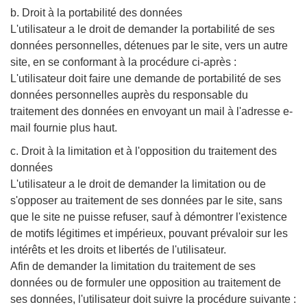
b. Droit à la portabilité des données
L'utilisateur a le droit de demander la portabilité de ses
données personnelles, détenues par le site, vers un autre
site, en se conformant à la procédure ci-après :
L'utilisateur doit faire une demande de portabilité de ses
données personnelles auprès du responsable du
traitement des données en envoyant un mail à l'adresse e-
mail fournie plus haut.
c. Droit à la limitation et à l'opposition du traitement des
données
L'utilisateur a le droit de demander la limitation ou de
s'opposer au traitement de ses données par le site, sans
que le site ne puisse refuser, sauf à démontrer l'existence
de motifs légitimes et impérieux, pouvant prévaloir sur les
intérêts et les droits et libertés de l'utilisateur.
Afin de demander la limitation du traitement de ses
données ou de formuler une opposition au traitement de
ses données, l'utilisateur doit suivre la procédure suivante :