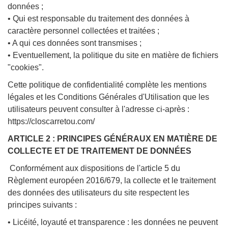
données ;
• Qui est responsable du traitement des données à
caractère personnel collectées et traitées ;
• A qui ces données sont transmises ;
• Eventuellement, la politique du site en matière de fichiers
"cookies".
Cette politique de confidentialité complète les mentions
légales et les Conditions Générales d'Utilisation que les
utilisateurs peuvent consulter à l'adresse ci-après :
https://closcarretou.com/
ARTICLE 2 : PRINCIPES GÉNÉRAUX EN MATIÈRE DE
COLLECTE ET DE TRAITEMENT DE DONNÉES
Conformément aux dispositions de l'article 5 du
Règlement européen 2016/679, la collecte et le traitement
des données des utilisateurs du site respectent les
principes suivants :
• Licéité, loyauté et transparence : les données ne peuvent