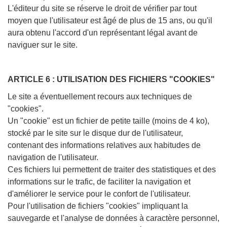
L'éditeur du site se réserve le droit de vérifier par tout
moyen que l'utilisateur est âgé de plus de 15 ans, ou qu'il
aura obtenu l'accord d'un représentant légal avant de
naviguer sur le site.
ARTICLE 6 : UTILISATION DES FICHIERS "COOKIES"
Le site a éventuellement recours aux techniques de
"cookies".
Un "cookie" est un fichier de petite taille (moins de 4 ko),
stocké par le site sur le disque dur de l'utilisateur,
contenant des informations relatives aux habitudes de
navigation de l'utilisateur.
Ces fichiers lui permettent de traiter des statistiques et des
informations sur le trafic, de faciliter la navigation et
d'améliorer le service pour le confort de l'utilisateur.
Pour l'utilisation de fichiers "cookies" impliquant la
sauvegarde et l'analyse de données à caractère personnel,