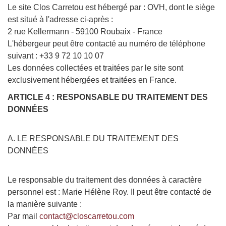
Le site Clos Carretou est hébergé par : OVH, dont le siège
est situé à l'adresse ci-après :
2 rue Kellermann - 59100 Roubaix - France
L'hébergeur peut être contacté au numéro de téléphone
suivant : +33 9 72 10 10 07
Les données collectées et traitées par le site sont
exclusivement hébergées et traitées en France.
ARTICLE 4 : RESPONSABLE DU TRAITEMENT DES
DONNÉES
A. LE RESPONSABLE DU TRAITEMENT DES
DONNÉES
Le responsable du traitement des données à caractère
personnel est : Marie Hélène Roy. Il peut être contacté de
la manière suivante :
Par mail
contact@closcarretou.com