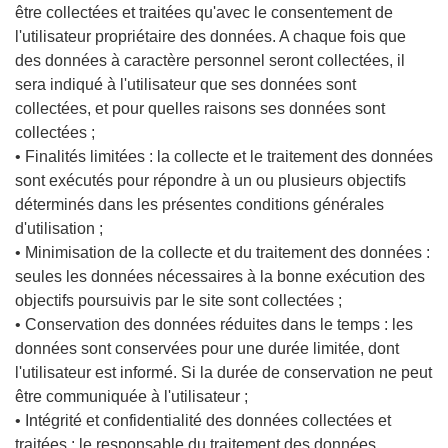
être collectées et traitées qu'avec le consentement de
l'utilisateur propriétaire des données. A chaque fois que
des données à caractère personnel seront collectées, il
sera indiqué à l'utilisateur que ses données sont
collectées, et pour quelles raisons ses données sont
collectées ;
• Finalités limitées : la collecte et le traitement des données
sont exécutés pour répondre à un ou plusieurs objectifs
déterminés dans les présentes conditions générales
d'utilisation ;
• Minimisation de la collecte et du traitement des données :
seules les données nécessaires à la bonne exécution des
objectifs poursuivis par le site sont collectées ;
• Conservation des données réduites dans le temps : les
données sont conservées pour une durée limitée, dont
l'utilisateur est informé. Si la durée de conservation ne peut
être communiquée à l'utilisateur ;
• Intégrité et confidentialité des données collectées et
traitées : le responsable du traitement des données