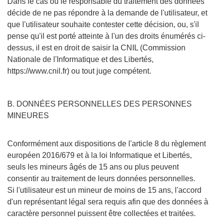
Dans le cas où le responsable du traitement des données
décide de ne pas répondre à la demande de l'utilisateur, et
que l'utilisateur souhaite contester cette décision, ou, s'il
pense qu'il est porté atteinte à l'un des droits énumérés ci-
dessus, il est en droit de saisir la CNIL (Commission
Nationale de l'Informatique et des Libertés,
https://www.cnil.fr) ou tout juge compétent.
B. DONNÉES PERSONNELLES DES PERSONNES
MINEURES
Conformément aux dispositions de l'article 8 du règlement
européen 2016/679 et à la loi Informatique et Libertés,
seuls les mineurs âgés de 15 ans ou plus peuvent
consentir au traitement de leurs données personnelles.
Si l'utilisateur est un mineur de moins de 15 ans, l'accord
d'un représentant légal sera requis afin que des données à
caractère personnel puissent être collectées et traitées.