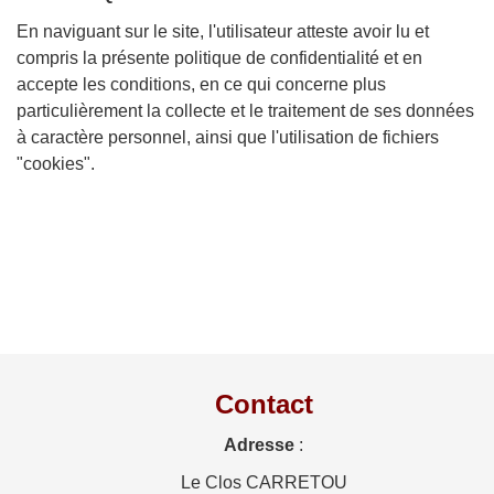
En naviguant sur le site, l'utilisateur atteste avoir lu et
compris la présente politique de confidentialité et en
accepte les conditions, en ce qui concerne plus
particulièrement la collecte et le traitement de ses données
à caractère personnel, ainsi que l'utilisation de fichiers
"cookies".
Contact
Adresse
:
Le Clos CARRETOU