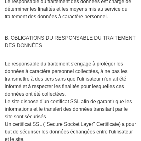
Le responsable du traitement des données est chargé de
déterminer les finalités et les moyens mis au service du
traitement des données à caractère personnel.
B. OBLIGATIONS DU RESPONSABLE DU TRAITEMENT
DES DONNÉES
Le responsable du traitement s'engage à protéger les
données à caractère personnel collectées, à ne pas les
transmettre à des tiers sans que l'utilisateur n'en ait été
informé et à respecter les finalités pour lesquelles ces
données ont été collectées.
Le site dispose d'un certificat SSL afin de garantir que les
informations et le transfert des données transitant par le
site sont sécurisés.
Un certificat SSL ("Secure Socket Layer" Certificate) a pour
but de sécuriser les données échangées entre l'utilisateur
et le site.