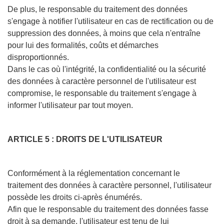
De plus, le responsable du traitement des données
s'engage à notifier l'utilisateur en cas de rectification ou de
suppression des données, à moins que cela n'entraîne
pour lui des formalités, coûts et démarches
disproportionnés.
Dans le cas où l'intégrité, la confidentialité ou la sécurité
des données à caractère personnel de l'utilisateur est
compromise, le responsable du traitement s'engage à
informer l'utilisateur par tout moyen.
ARTICLE 5 : DROITS DE L'UTILISATEUR
Conformément à la réglementation concernant le
traitement des données à caractère personnel, l'utilisateur
possède les droits ci-après énumérés.
Afin que le responsable du traitement des données fasse
droit à sa demande, l'utilisateur est tenu de lui