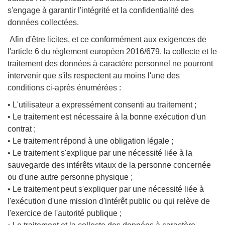
s'engage à garantir l'intégrité et la confidentialité des
données collectées.
Afin d'être licites, et ce conformément aux exigences de
l'article 6 du règlement européen 2016/679, la collecte et le
traitement des données à caractère personnel ne pourront
intervenir que s'ils respectent au moins l'une des
conditions ci-après énumérées :
• L'utilisateur a expressément consenti au traitement ;
• Le traitement est nécessaire à la bonne exécution d'un
contrat ;
• Le traitement répond à une obligation légale ;
• Le traitement s'explique par une nécessité liée à la
sauvegarde des intérêts vitaux de la personne concernée
ou d'une autre personne physique ;
• Le traitement peut s'expliquer par une nécessité liée à
l'exécution d'une mission d'intérêt public ou qui relève de
l'exercice de l'autorité publique ;