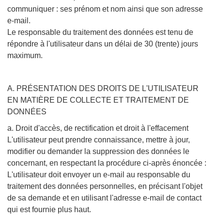
communiquer : ses prénom et nom ainsi que son adresse
e-mail.
Le responsable du traitement des données est tenu de
répondre à l'utilisateur dans un délai de 30 (trente) jours
maximum.
A. PRÉSENTATION DES DROITS DE L'UTILISATEUR
EN MATIÈRE DE COLLECTE ET TRAITEMENT DE
DONNÉES
a. Droit d'accès, de rectification et droit à l'effacement
L'utilisateur peut prendre connaissance, mettre à jour,
modifier ou demander la suppression des données le
concernant, en respectant la procédure ci-après énoncée :
L'utilisateur doit envoyer un e-mail au responsable du
traitement des données personnelles, en précisant l'objet
de sa demande et en utilisant l'adresse e-mail de contact
qui est fournie plus haut.