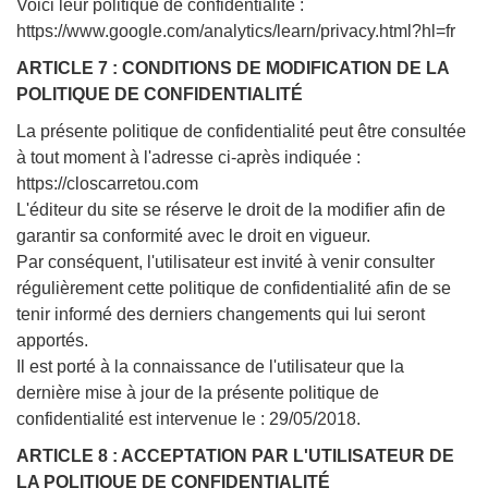
Voici leur politique de confidentialité :
https://www.google.com/analytics/learn/privacy.html?hl=fr
ARTICLE 7 : CONDITIONS DE MODIFICATION DE LA
POLITIQUE DE CONFIDENTIALITÉ
La présente politique de confidentialité peut être consultée
à tout moment à l'adresse ci-après indiquée :
https://closcarretou.com
L'éditeur du site se réserve le droit de la modifier afin de
garantir sa conformité avec le droit en vigueur.
Par conséquent, l'utilisateur est invité à venir consulter
régulièrement cette politique de confidentialité afin de se
tenir informé des derniers changements qui lui seront
apportés.
Il est porté à la connaissance de l'utilisateur que la
dernière mise à jour de la présente politique de
confidentialité est intervenue le : 29/05/2018.
ARTICLE 8 : ACCEPTATION PAR L'UTILISATEUR DE
LA POLITIQUE DE CONFIDENTIALITÉ