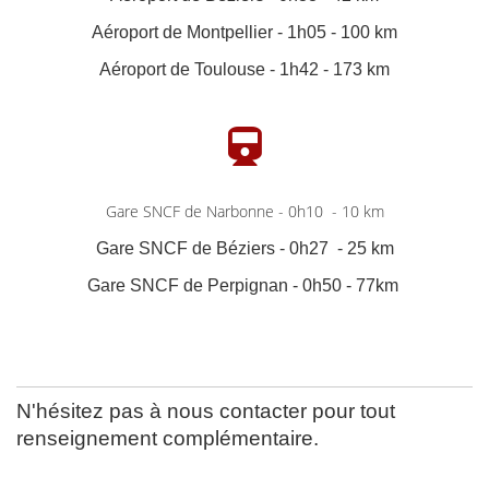
Aéroport de Montpellier - 1h05 - 100 km
Aéroport de Toulouse - 1h42 - 173 km
Gare SNCF de Narbonne - 0h10 - 10 km
Gare SNCF de Béziers - 0h27 - 25 km
Gare SNCF de Perpignan - 0h50 - 77km
N'hésitez pas à nous contacter pour tout
renseignement complémentaire.