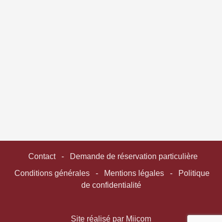
Contact
-
Demande de réservation particulière
Conditions générales
-
Mentions légales
-
Politique
de confidentialité
Site réalisé par Miicom