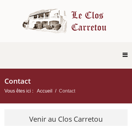
Contact
Vous êtes ici :
Accueil
Contact
Venir au Clos Carretou