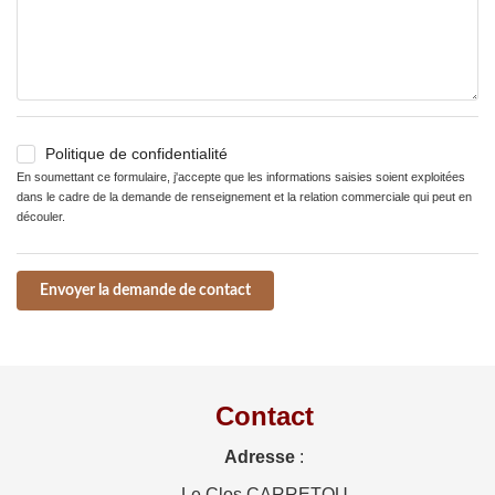
Politique de confidentialité
En soumettant ce formulaire, j'accepte que les informations saisies soient exploitées
dans le cadre de la demande de renseignement et la relation commerciale qui peut en
découler.
Envoyer la demande de contact
Contact
Adresse
:
Le Clos CARRETOU