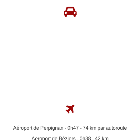
Aéroport de Perpignan - 0h47 - 74 km par autoroute
Aeroport de Béziers - 0h38 - 42 km