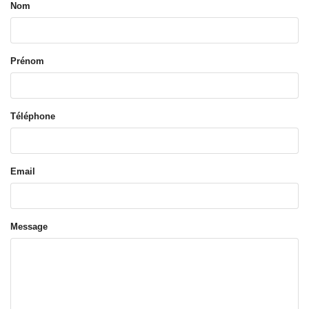
Nom
Prénom
Téléphone
Email
Message